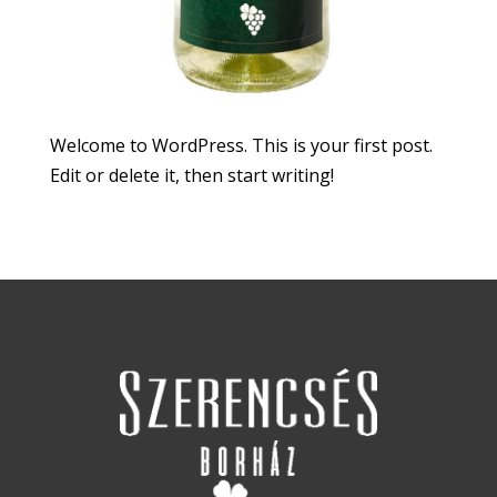
Welcome to WordPress. This is your first post.
Edit or delete it, then start writing!