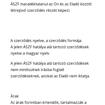
ÁSZF maradéktalanul az Ön és az Eladó között
létrejövő szerződés részét képezi.
A szerződés nyelve, a szerződés formája
A jelen ÁSZF hatálya alá tartozó szerződések
nyelve a magyar nyelv.
A jelen ÁSZF hatálya alá tartozó szerződések
nem minősülnek írásba foglalt
szerződéseknek, azokat az Eladó nem iktatja.
Árak
Az árak forintban értendők, tartalmazzák a