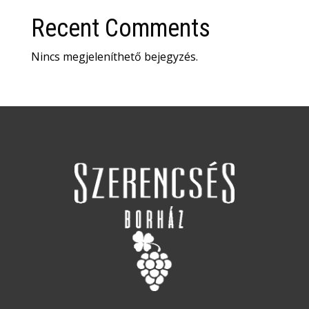
Recent Comments
Nincs megjeleníthető bejegyzés.