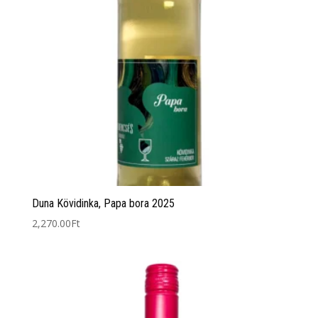
Duna Kövidinka, Papa bora 2025
2,270.00
Ft