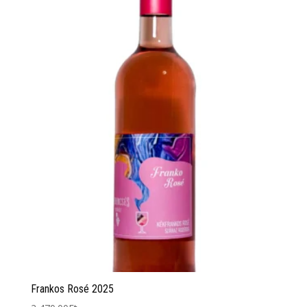
Frankos Rosé 2025